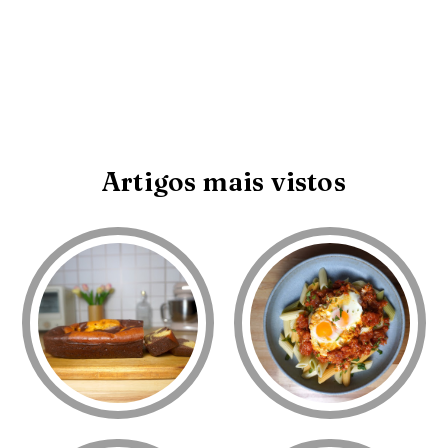
Artigos mais vistos