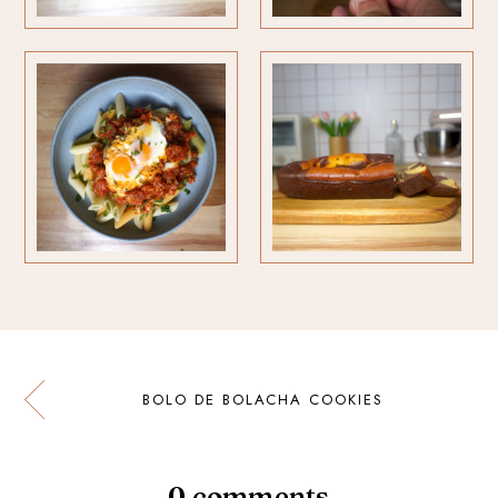
BOLO DE BOLACHA COOKIES
0 comments