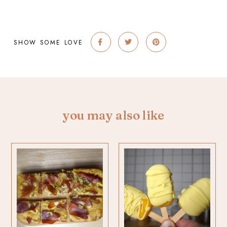
SHOW SOME LOVE
you may also like