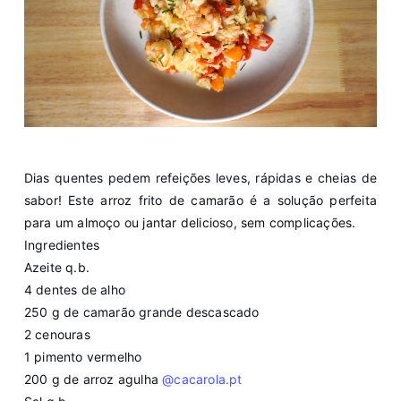
Dias quentes pedem refeições leves, rápidas e cheias de
sabor! Este arroz frito de camarão é a solução perfeita
para um almoço ou jantar delicioso, sem complicações.
Ingredientes
Azeite q.b.
4 dentes de alho
250 g de camarão grande descascado
2 cenouras
1 pimento vermelho
200 g de arroz agulha
@cacarola.pt