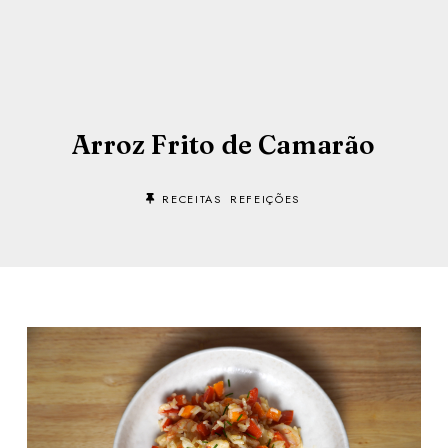
Arroz Frito de Camarão
RECEITAS
REFEIÇÕES