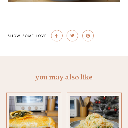
SHOW SOME LOVE
you may also like