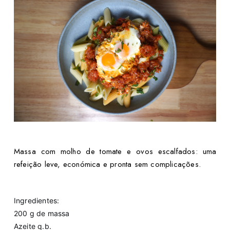
Massa com molho de tomate e ovos escalfados: uma
refeição leve, económica e pronta sem complicações.
Ingredientes:
200 g de massa
Azeite q.b.