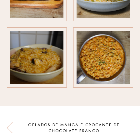
GELADOS DE MANGA E CROCANTE DE
CHOCOLATE BRANCO