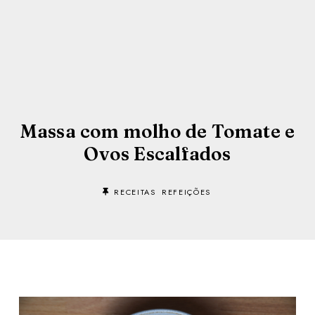
Massa com molho de Tomate e
Ovos Escalfados
RECEITAS
REFEIÇÕES