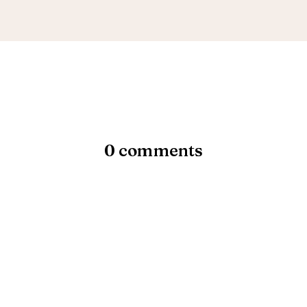
0 comments