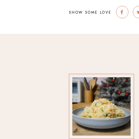
SHOW SOME LOVE