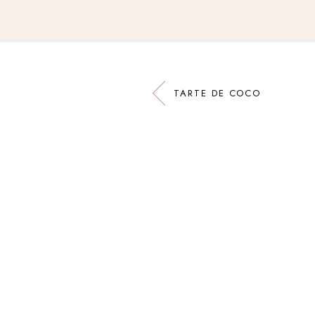
TARTE DE COCO