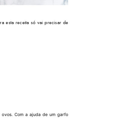
a esta receita só vai precisar de
os ovos. Com a ajuda de um garfo