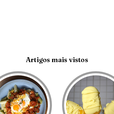
Artigos mais vistos