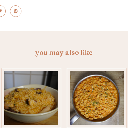
you may also like