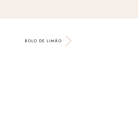
BOLO DE LIMÃO