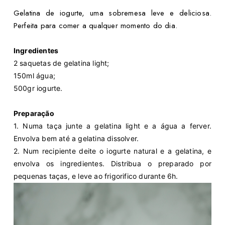
Gelatina de iogurte, uma sobremesa leve e deliciosa.
Perfeita para comer a qualquer momento do dia.
Ingredientes
2 saquetas de gelatina light;
150ml água;
500gr iogurte.
Preparação
1. Numa taça junte a gelatina light e a água a ferver.
Envolva bem até a gelatina dissolver.
2. Num recipiente deite o iogurte natural e a gelatina, e
envolva os ingredientes. Distribua o preparado por
pequenas taças, e leve ao frigorifico durante 6h.