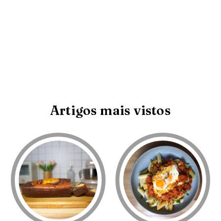
Artigos mais vistos