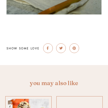
SHOW SOME LOVE
you may also like