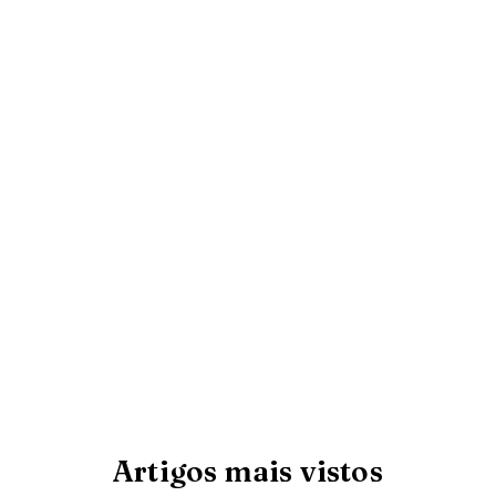
Artigos mais vistos