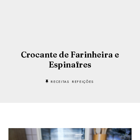
Crocante de Farinheira e
Espinafres
RECEITAS
REFEIÇÕES