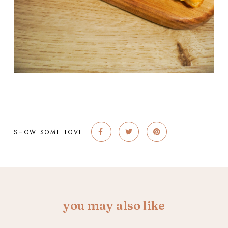
SHOW SOME LOVE
you may also like