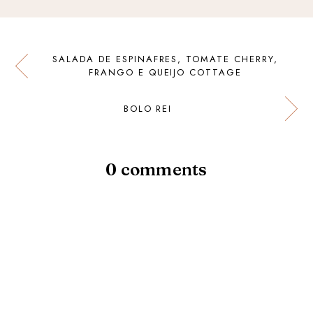
SALADA DE ESPINAFRES, TOMATE CHERRY,
FRANGO E QUEIJO COTTAGE
BOLO REI
0 comments