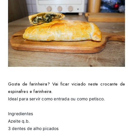
Gosta de farinheira? Vai ficar viciado neste crocante de
espinafres e farinheira.
Ideal para servir como entrada ou como petisco.
Ingredientes
Azeite q.b.
3 dentes de alho picados