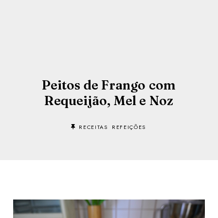
Peitos de Frango com
Requeijão, Mel e Noz
RECEITAS
REFEIÇÕES