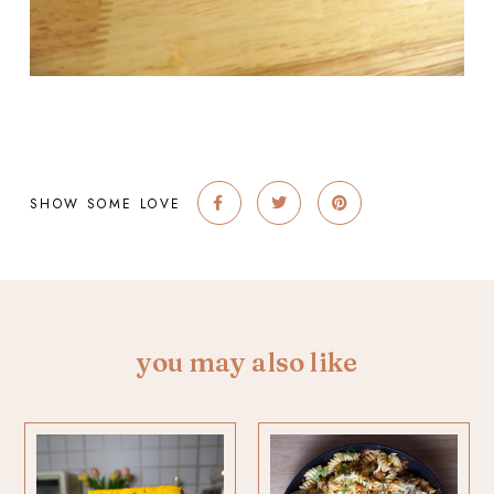
SHOW SOME LOVE
you may also like