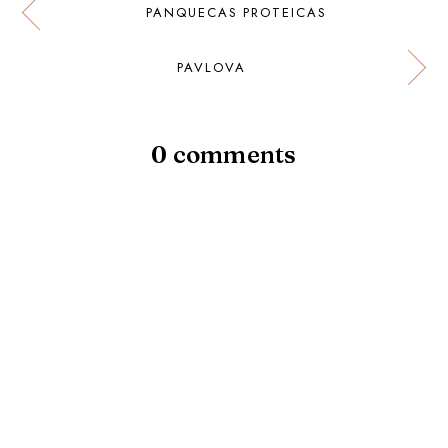
PANQUECAS PROTEICAS
PAVLOVA
0 comments