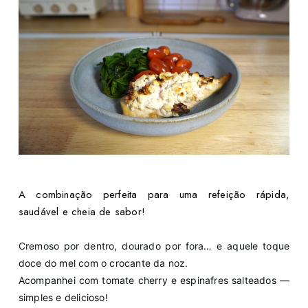
A combinação perfeita para uma refeição rápida,
saudável e cheia de sabor!
Cremoso por dentro, dourado por fora… e aquele toque
doce do mel com o crocante da noz.
Acompanhei com tomate cherry e espinafres salteados —
simples e delicioso!