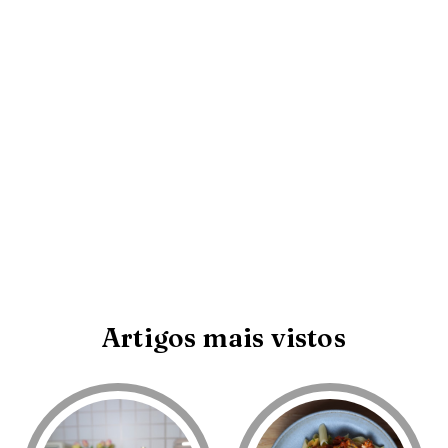
Artigos mais vistos