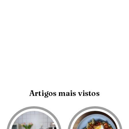
Artigos mais vistos