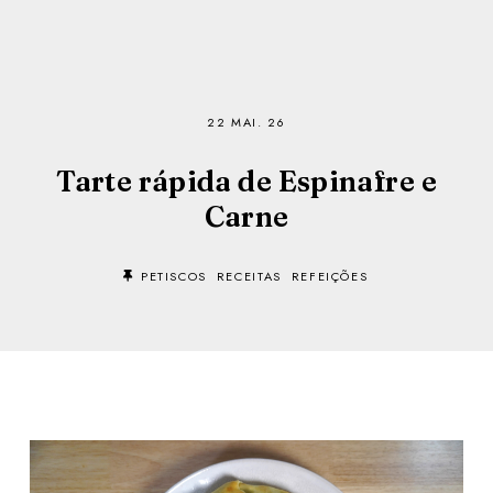
22 MAI. 26
Tarte rápida de Espinafre e
Carne
PETISCOS
RECEITAS
REFEIÇÕES