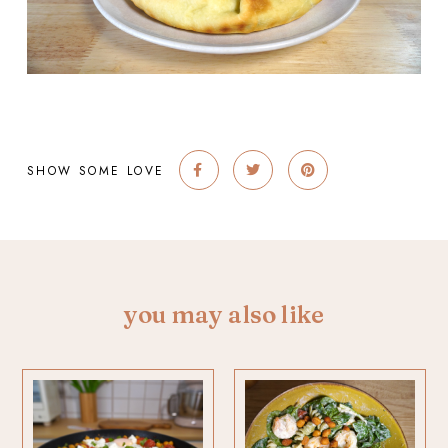
SHOW SOME LOVE
you may also like