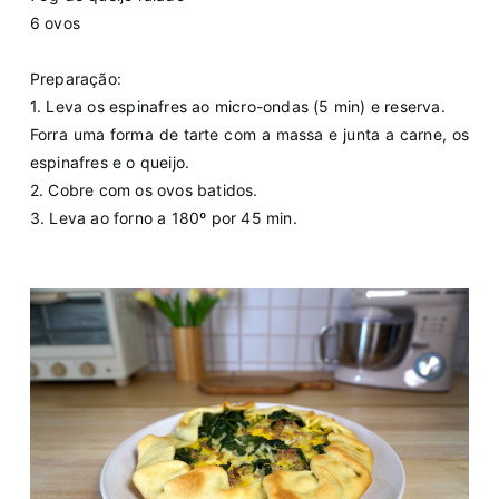
6 ovos
Preparação:
1. Leva os espinafres ao micro-ondas (5 min) e reserva.
Forra uma forma de tarte com a massa e junta a carne, os
espinafres e o queijo.
2. Cobre com os ovos batidos.
3. Leva ao forno a 180º por 45 min.