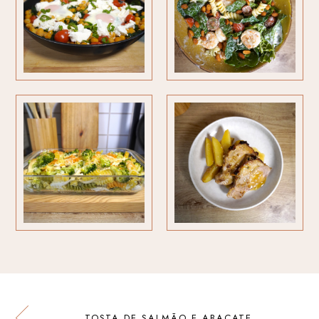
TOSTA DE SALMÃO E ABACATE