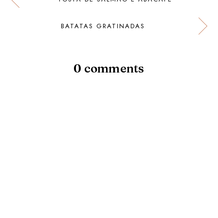
BATATAS GRATINADAS
0 comments