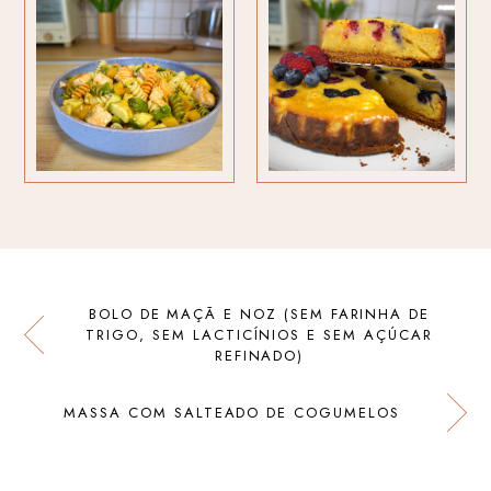
BOLO DE MAÇÃ E NOZ (SEM FARINHA DE
TRIGO, SEM LACTICÍNIOS E SEM AÇÚCAR
REFINADO)
MASSA COM SALTEADO DE COGUMELOS