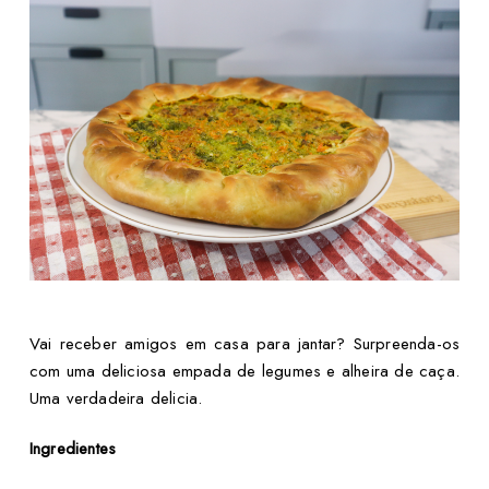
Vai receber amigos em casa para jantar? Surpreenda-os
com uma deliciosa empada de legumes e alheira de caça.
Uma verdadeira delicia.
Ingredientes