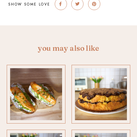
SHOW SOME LOVE
you may also like