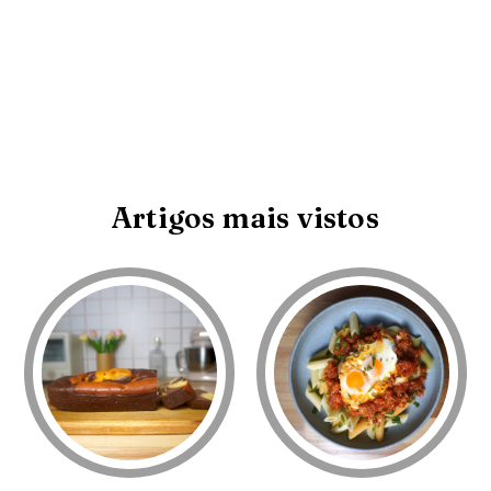
Artigos mais vistos