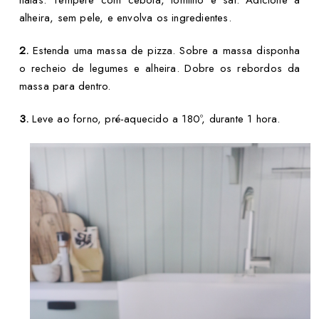
alheira, sem pele, e envolva os ingredientes.
2.
Estenda uma massa de pizza. Sobre a massa disponha
o recheio de legumes e alheira. Dobre os rebordos da
massa para dentro.
3.
Leve ao forno, pré-aquecido a 180º, durante 1 hora.