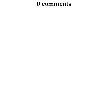
0 comments