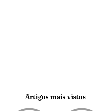
Artigos mais vistos