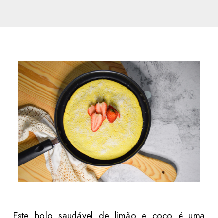
Este bolo saudável de limão e coco é uma