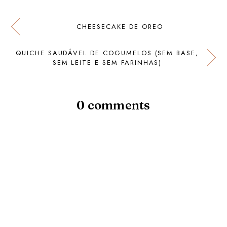
CHEESECAKE DE OREO
QUICHE SAUDÁVEL DE COGUMELOS (SEM BASE,
SEM LEITE E SEM FARINHAS)
0 comments