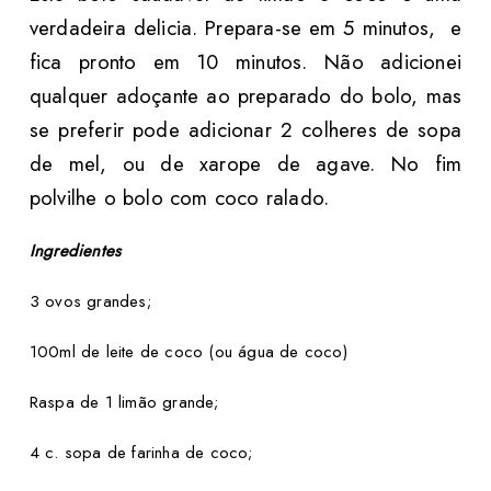
verdadeira delicia. Prepara-se em 5 minutos, e
fica pronto em 10 minutos. Não adicionei
qualquer adoçante ao preparado do bolo, mas
se preferir pode adicionar 2 colheres de sopa
de mel, ou de xarope de agave. No fim
polvilhe o bolo com coco ralado.
Ingredientes
3 ovos grandes;
100ml de leite de coco (ou água de coco)
Raspa de 1 limão grande;
4 c. sopa de farinha de coco;