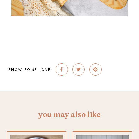
SHOW SOME LOVE
you may also like