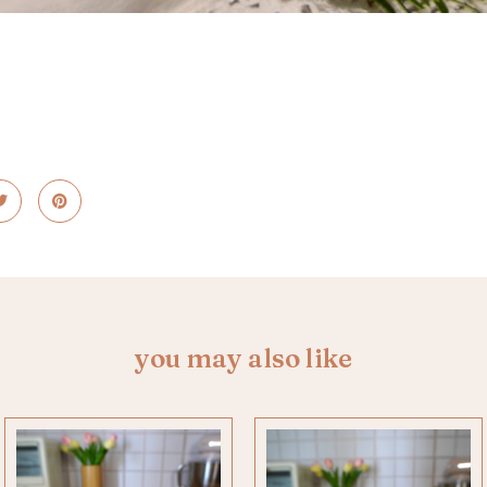
you may also like