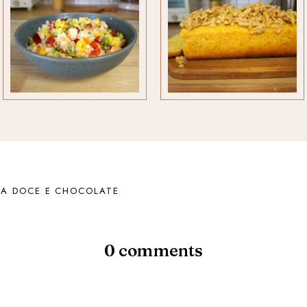
TA DOCE E CHOCOLATE
0 comments