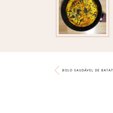
BOLO SAUDÁVEL DE BATA