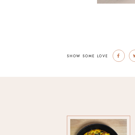
SHOW SOME LOVE