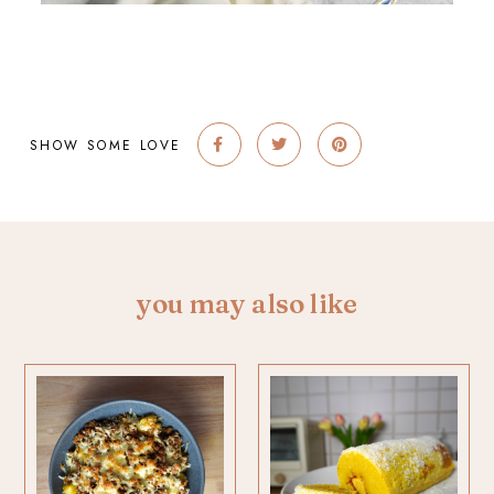
SHOW SOME LOVE
you may also like