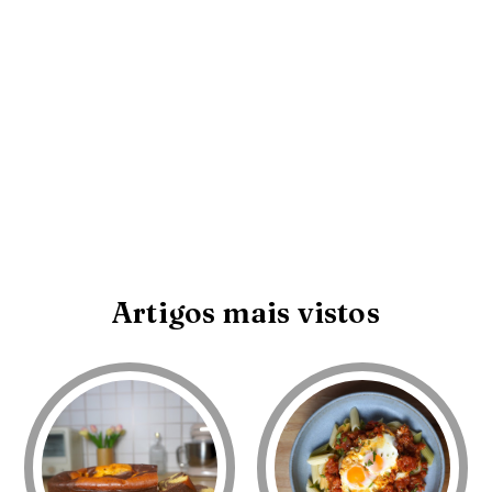
Artigos mais vistos