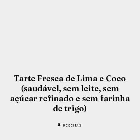
Tarte Fresca de Lima e Coco
(saudável, sem leite, sem
açúcar refinado e sem farinha
de trigo)
RECEITAS