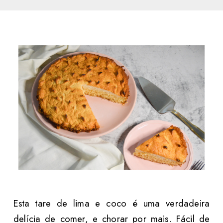
Esta tare de lima e coco é uma verdadeira
delícia de comer, e chorar por mais. Fácil de