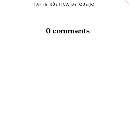
TARTE RÚSTICA DE QUEIJO
0 comments