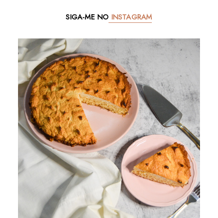
SIGA-ME NO
INSTAGRAM