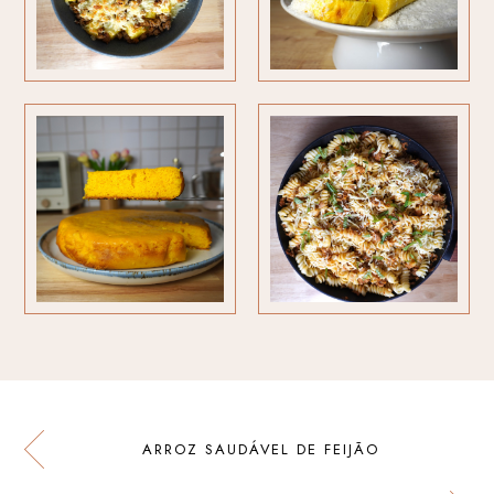
ARROZ SAUDÁVEL DE FEIJÃO