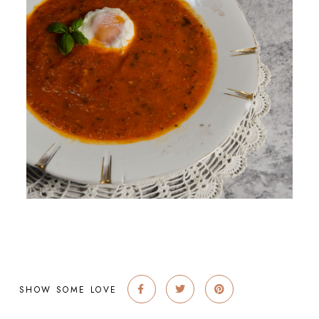
SHOW SOME LOVE