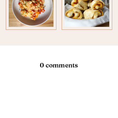
0 comments