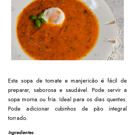
Esta sopa de tomate e manjericão é fácil de
preparar, saborosa e saudável. Pode servir a
sopa morna ou fria. Ideal para os dias quentes.
Pode adicionar cubinhos de pão integral
torrado.
Ingredientes