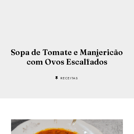
Sopa de Tomate e Manjericão
com Ovos Escalfados
RECEITAS