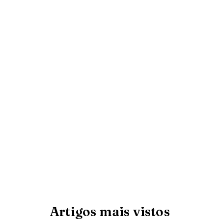
Artigos mais vistos