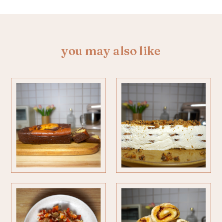
you may also like