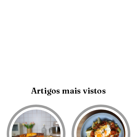
Artigos mais vistos