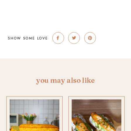
SHOW SOME LOVE
you may also like