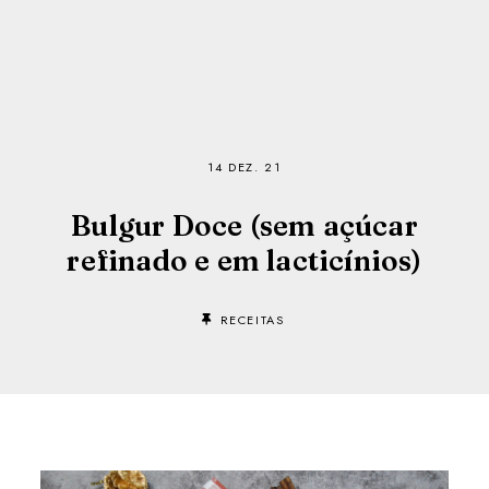
14 DEZ. 21
Bulgur Doce (sem açúcar
refinado e em lacticínios)
RECEITAS