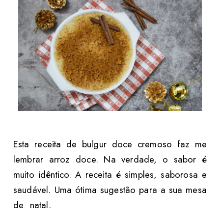
Esta receita de bulgur doce cremoso faz me
lembrar arroz doce. Na verdade, o sabor é
muito idêntico. A receita é simples, saborosa e
saudável. Uma ótima sugestão para a sua mesa
de natal.