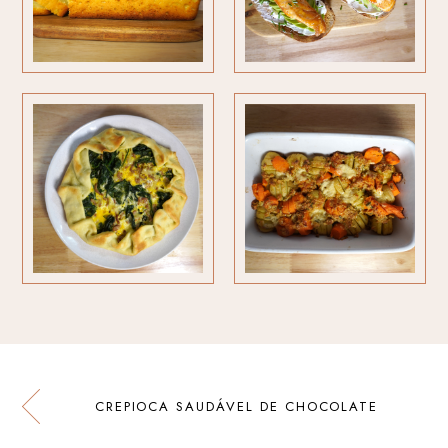
CREPIOCA SAUDÁVEL DE CHOCOLATE