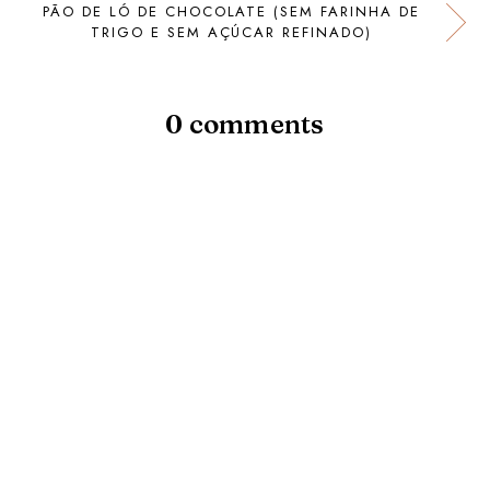
PÃO DE LÓ DE CHOCOLATE (SEM FARINHA DE
TRIGO E SEM AÇÚCAR REFINADO)
0 comments