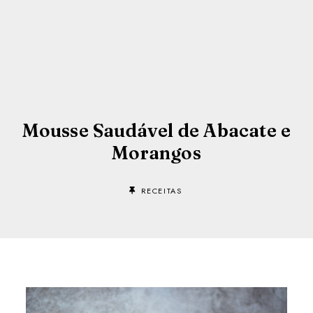
Mousse Saudável de Abacate e
Morangos
RECEITAS