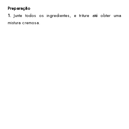
Preparação
1.
Junte todos os ingredientes, e triture até obter uma
mistura cremosa.