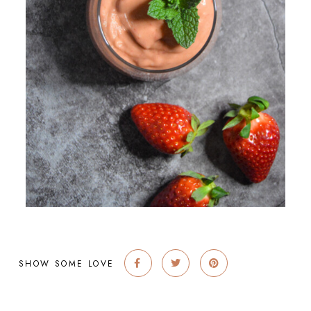
SHOW SOME LOVE