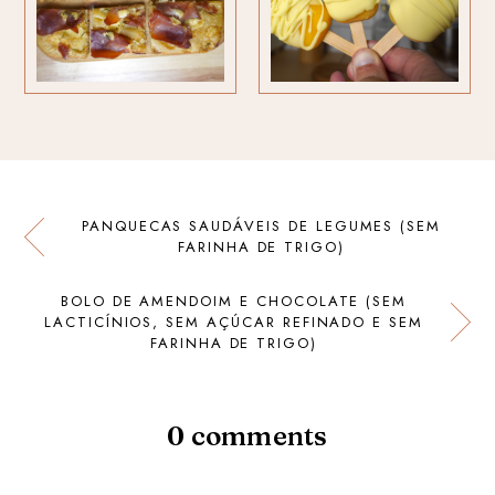
PANQUECAS SAUDÁVEIS DE LEGUMES (SEM
FARINHA DE TRIGO)
BOLO DE AMENDOIM E CHOCOLATE (SEM
LACTICÍNIOS, SEM AÇÚCAR REFINADO E SEM
FARINHA DE TRIGO)
0 comments