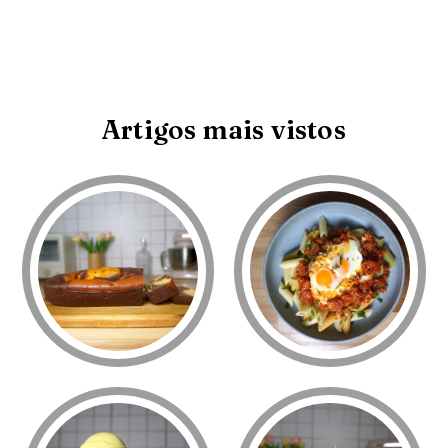
Artigos mais vistos