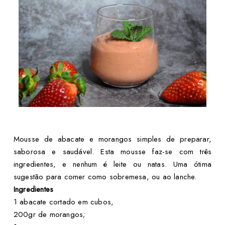
Mousse de abacate e morangos simples de preparar,
saborosa e saudável. Esta mousse faz-se com três
ingredientes, e nenhum é leite ou natas. Uma ótima
sugestão para comer como sobremesa, ou ao lanche.
Ingredientes
1 abacate cortado em cubos,
200gr de morangos;