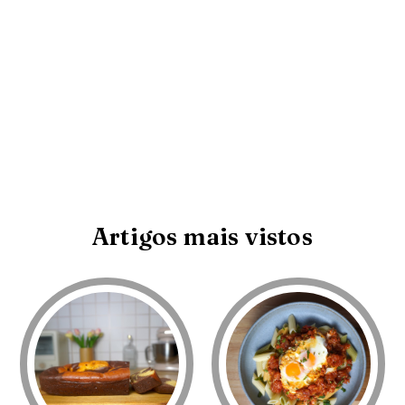
Artigos mais vistos