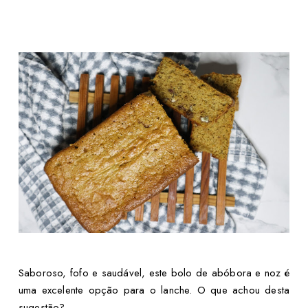
Saboroso, fofo e saudável, este bolo de abóbora e noz é
uma excelente opção para o lanche. O que achou desta
sugestão?