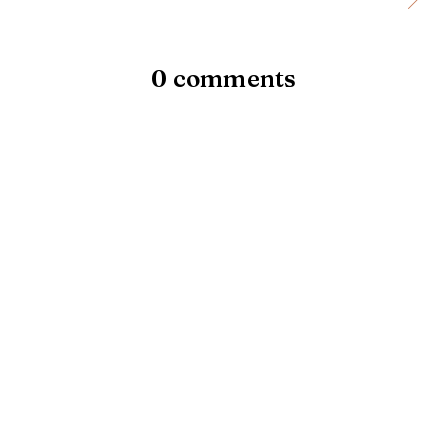
0 comments