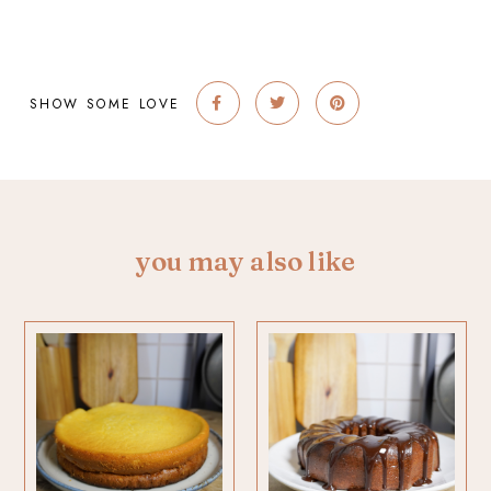
SHOW SOME LOVE
you may also like