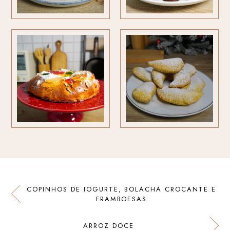
COPINHOS DE IOGURTE, BOLACHA CROCANTE E
FRAMBOESAS
ARROZ DOCE