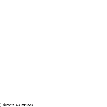
, durante 40 minutos.