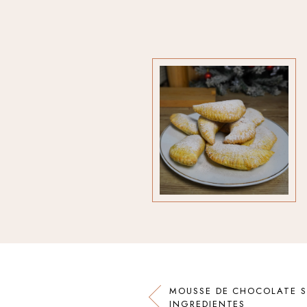
MOUSSE DE CHOCOLATE 
INGREDIENTES