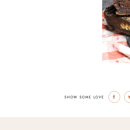
SHOW SOME LOVE