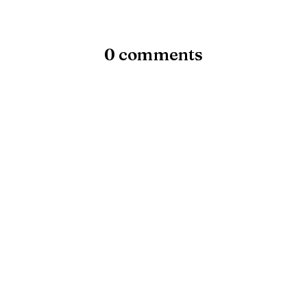
0 comments