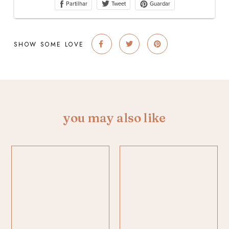
SHOW SOME LOVE
you may also like