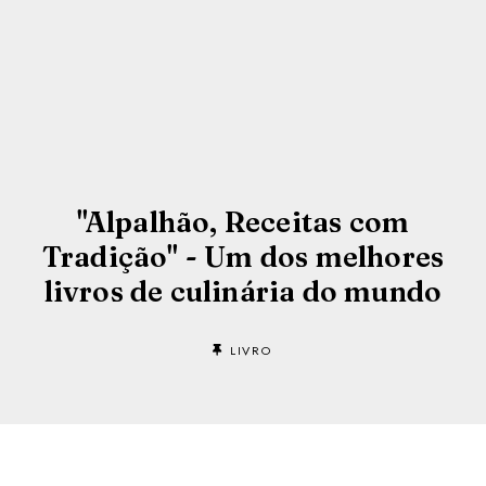
"Alpalhão, Receitas com
Tradição" - Um dos melhores
livros de culinária do mundo
LIVRO