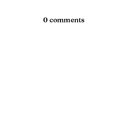
0 comments