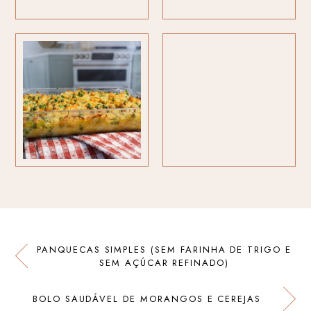
PANQUECAS SIMPLES (SEM FARINHA DE TRIGO E
SEM AÇÚCAR REFINADO)
BOLO SAUDÁVEL DE MORANGOS E CEREJAS