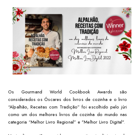
Os Gourmand World Cookbook Awards são
considerados os Óscares dos livros de cozinha e o livro
“Alpalhão, Receitas com Tradição” foi escolhido pelo júri
como um dos melhores livros de cozinha do mundo nas
categoria “Melhor Livro Regional” e "Melhor Livro Digital".