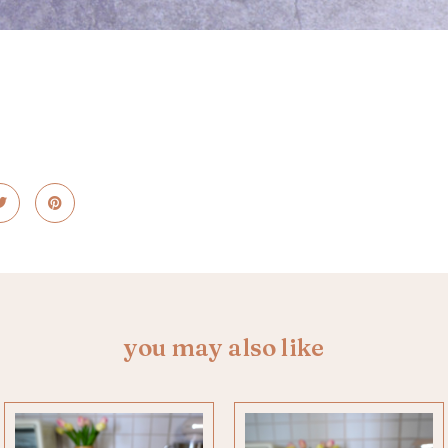
you may also like