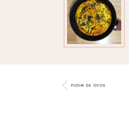
PUDIM DE OVOS