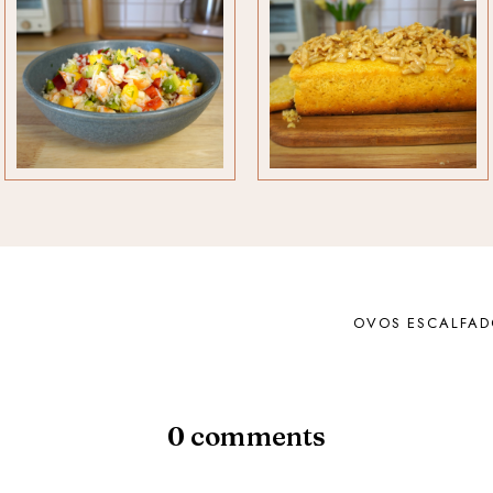
OVOS ESCALFAD
0 comments