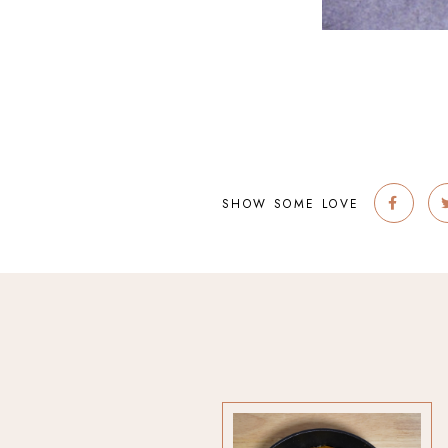
SHOW SOME LOVE