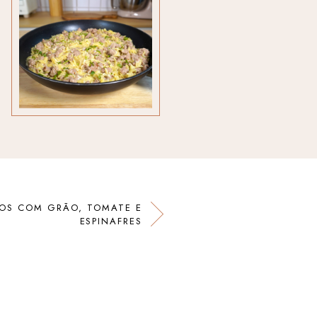
OS COM GRÃO, TOMATE E
ESPINAFRES