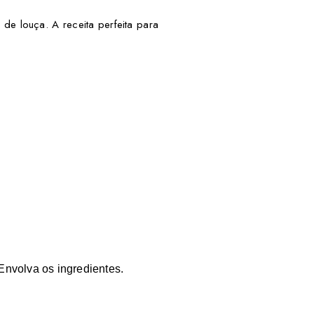
de louça. A receita perfeita para
Envolva os ingredientes.