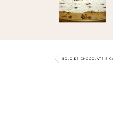
BOLO DE CHOCOLATE E C