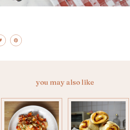
you may also like