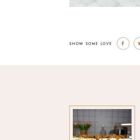
SHOW SOME LOVE