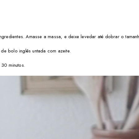
ingredientes. Amasse a massa, e deixe levedar até dobrar o taman
de bolo inglês untada com azeite.
 30 minutos.