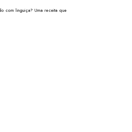
do com linguiça? Uma receita que