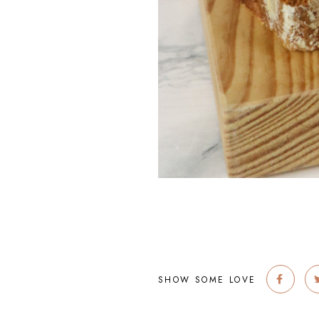
SHOW SOME LOVE