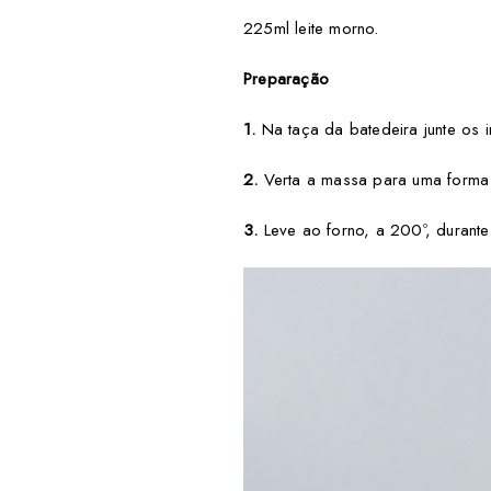
225ml leite morno.
Preparação
1.
Na taça da batedeira junte os 
2.
Verta a massa para uma forma 
3.
Leve ao forno, a 200º, durante