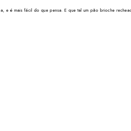
sa, e é mais fácil do que pensa. E que tal um pão brioche rechea