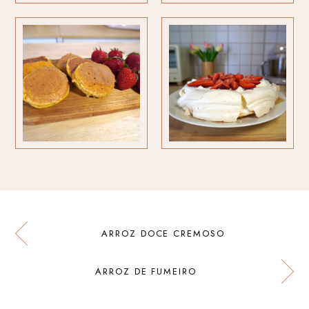
ARROZ DOCE CREMOSO
ARROZ DE FUMEIRO