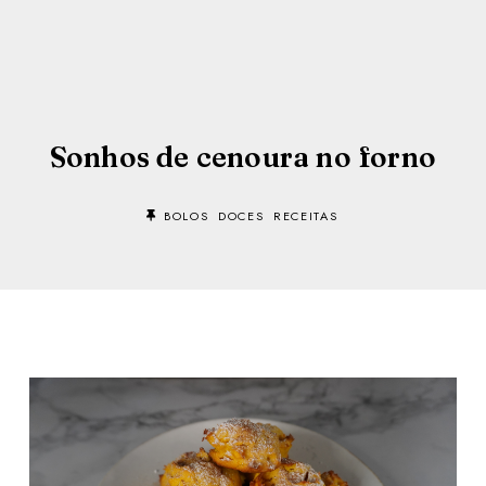
Sonhos de cenoura no forno
BOLOS
DOCES
RECEITAS