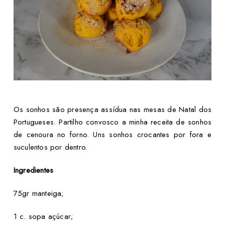
Os sonhos são presença assídua nas mesas de Natal dos
Portugueses. Partilho convosco a minha receita de sonhos
de cenoura no forno. Uns sonhos crocantes por fora e
suculentos por dentro.
Ingredientes
75gr manteiga;
1 c. sopa açúcar;