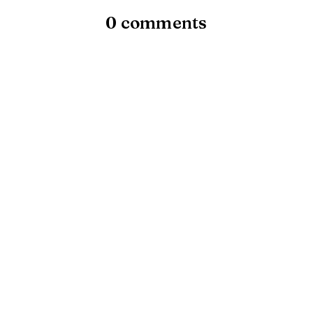
0 comments