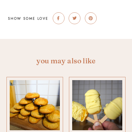
SHOW SOME LOVE
you may also like