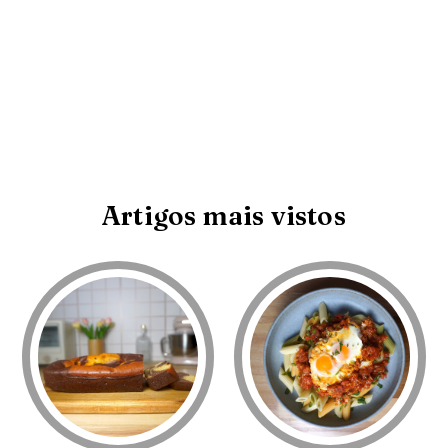
Artigos mais vistos