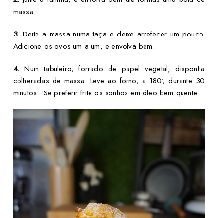
massa.
3.
Deite a massa numa taça e deixe arrefecer um pouco.
Adicione os ovos um a um, e envolva bem.
4.
Num tabuleiro, forrado de papel vegetal, disponha
colheradas de massa. Leve ao forno, a 180º, durante 30
minutos. Se preferir frite os sonhos em óleo bem quente.