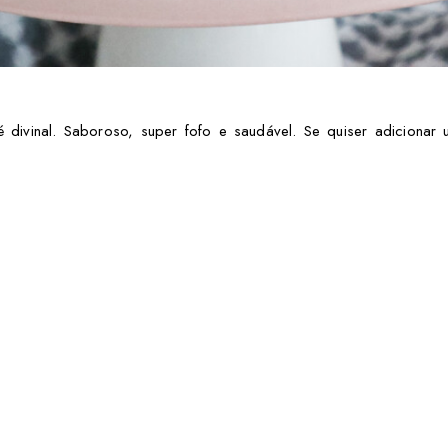
é divinal. Saboroso, super fofo e saudável. Se quiser adiciona