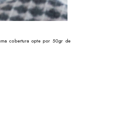
r uma cobertura opte por 50gr de