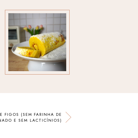
E FIGOS (SEM FARINHA DE
NADO E SEM LACTICÍNIOS)