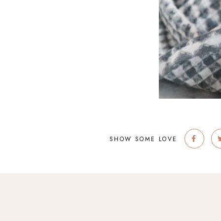
SHOW SOME LOVE