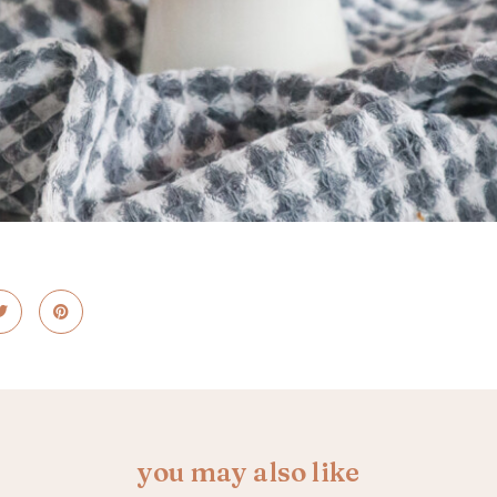
you may also like