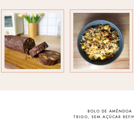
BOLO DE AMÊNDOA 
TRIGO, SEM AÇÚCAR REFI