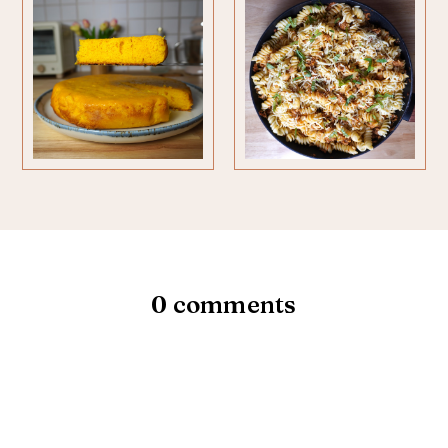
0 comments