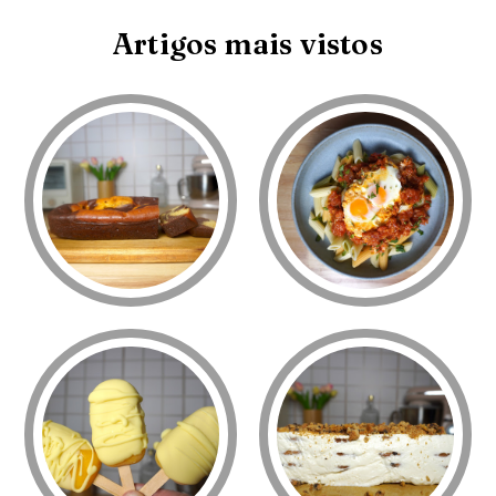
Artigos mais vistos