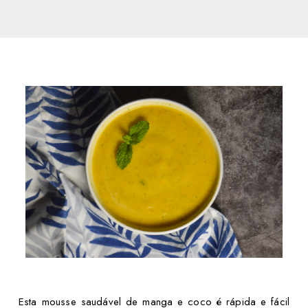
Esta mousse saudável de manga e coco é rápida e fácil