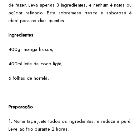
de fazer. Leva apenas 3 ingredientes, e nenhum é natas ou
açúcar refinado. Esta sobremesa fresca e saborosa é
ideal para os dias quentes.
Ingredientes
400gr manga fresca;
400ml leite de coco light;
6 folhas de hortelã.
Preparação
1.
Numa taça junte todos os ingredientes, e reduza a puré.
Leve ao frio durante 2 horas.