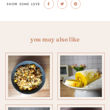
SHOW SOME LOVE
you may also like