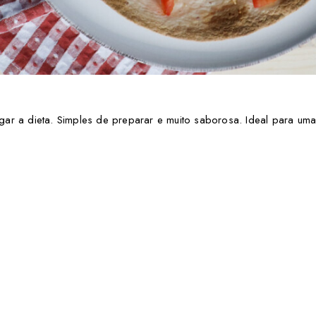
ar a dieta. Simples de preparar e muito saborosa. Ideal para uma 