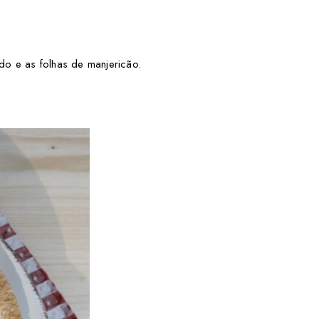
do e as folhas de manjericão.