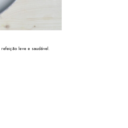
refeição leve e saudável.