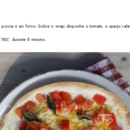
ossa ir ao forno. Sobre o wrap disponha o tomate, o queijo rala
180º, durante 8 minutos.