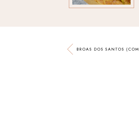
BROAS DOS SANTOS (COM