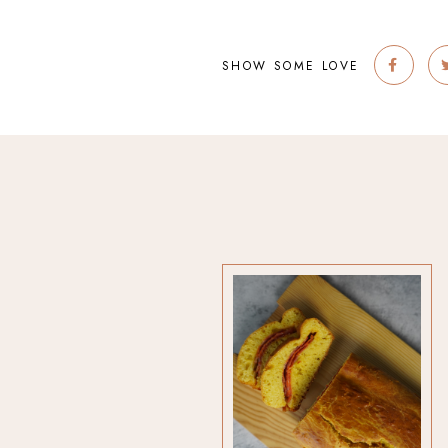
SHOW SOME LOVE