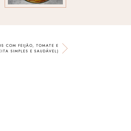
S COM FEIJÃO, TOMATE E
EITA SIMPLES E SAUDÁVEL)