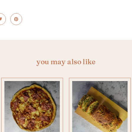
you may also like