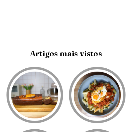
Artigos mais vistos