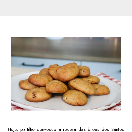
Hoje, partilho convosco a receita das broas dos Santos