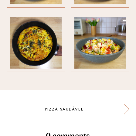
PIZZA SAUDÁVEL
0 comments