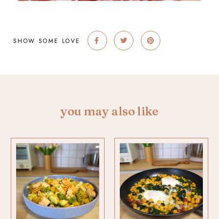
SHOW SOME LOVE
you may also like