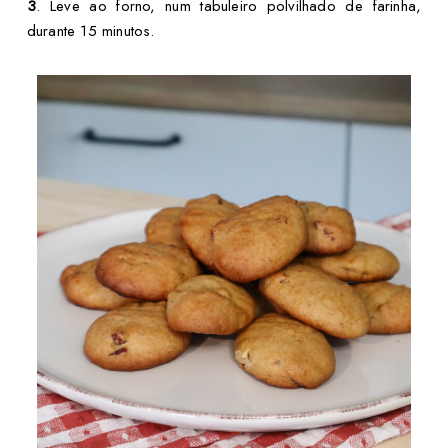
3
. Leve ao forno, num tabuleiro polvilhado de farinha,
durante 15 minutos.