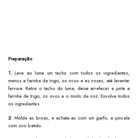
Preparação
1.
Leve ao lume um tacho com todos os ingredientes,
menos a farinha de trigo, os ovos e as nozes, até levantar
fervura. Retire o tacho do lume, deixe arrefecer e junte a
farinha de trigo, os ovos e o miolo de noz. Envolva todos
os ingredientes.
2
. Molde as broas, e achate-as com um garfo, e pincele
com ovo batido.