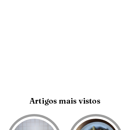
Artigos mais vistos