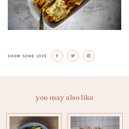
SHOW SOME LOVE
you may also like