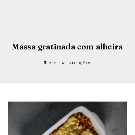
Massa gratinada com alheira
RECEITAS
REFEIÇÕES