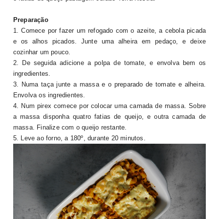
Preparação
1. Comece por fazer um refogado com o azeite, a cebola picada
e os alhos picados. Junte uma alheira em pedaço, e deixe
cozinhar um pouco.
2. De seguida adicione a polpa de tomate, e envolva bem os
ingredientes.
3. Numa taça junte a massa e o preparado de tomate e alheira.
Envolva os ingredientes.
4. Num pirex comece por colocar uma camada de massa. Sobre
a massa disponha quatro fatias de queijo, e outra camada de
massa. Finalize com o queijo restante.
5. Leve ao forno, a 180º, durante 20 minutos.