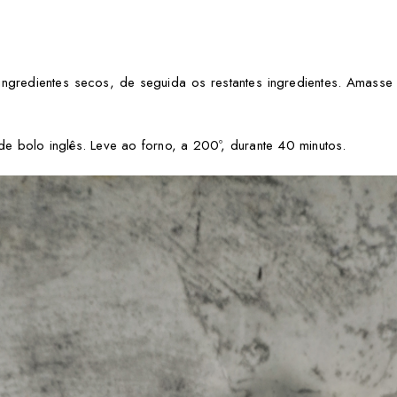
 ingredientes secos, de seguida os restantes ingredientes. Amasse
 bolo inglês. Leve ao forno, a 200º, durante 40 minutos.