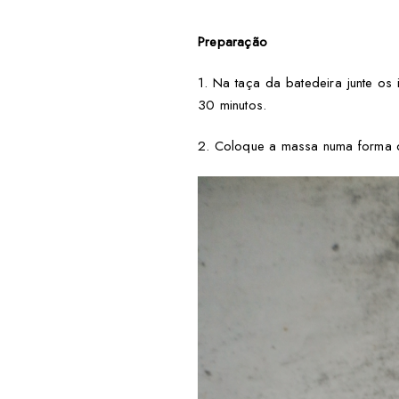
Preparação
1. Na taça da batedeira junte os
30 minutos.
2. Coloque a massa numa forma de