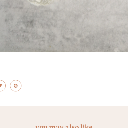
you may also like