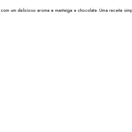
, com um delicioso aroma a manteiga e chocolate. Uma receita sim