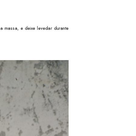
 a massa, e deixe levedar durante