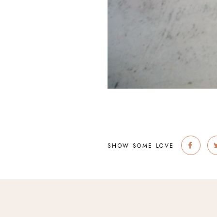
SHOW SOME LOVE