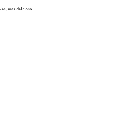
ples, mas deliciosa.