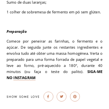
Sumo de duas laranjas;
1 colher de sobremesa de fermento em pó sem glúten.
Preparação
Comece por peneirar as farinhas, o fermento e o
açúcar. De seguida junte os restantes ingredientes e
envolva tudo até obter uma massa homogénea. Verta o
preparado para uma forma forrada de papel vegetal e
leve ao forno, pré-aquecido a 180º, durante 40
minutos (ou faça o teste do palito).
SIGA-ME
NO
INSTAGRAM
SHOW SOME LOVE