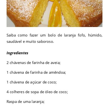
Saiba como fazer um bolo de laranja fofo, húmido,
saudável e muito saboroso.
Ingredientes
2 chávenas de farinha de aveia;
1 chávena de farinha de amêndoa;
1 chávena de açúcar de coco;
4 colheres de sopa de óleo de coco;
Raspa de uma laranja;