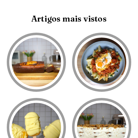
Artigos mais vistos