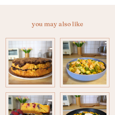
you may also like