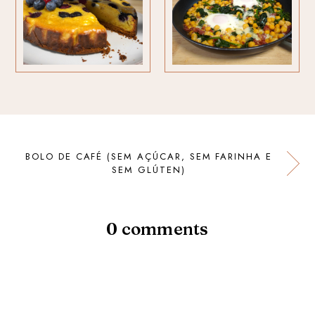
BOLO DE CAFÉ (SEM AÇÚCAR, SEM FARINHA E
SEM GLÚTEN)
0 comments