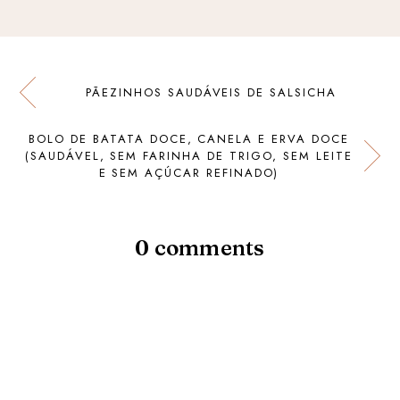
PÃEZINHOS SAUDÁVEIS DE SALSICHA
BOLO DE BATATA DOCE, CANELA E ERVA DOCE
(SAUDÁVEL, SEM FARINHA DE TRIGO, SEM LEITE
E SEM AÇÚCAR REFINADO)
0 comments