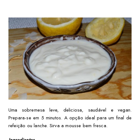
Uma sobremesa leve, deliciosa, saudável e vegan.
Prepara-se em 5 minutos. A opção ideal para um final de
refeição ou lanche. Sirva a mousse bem fresca.
Ingredientes