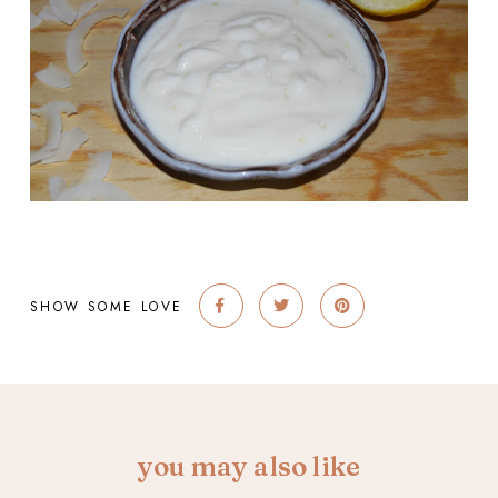
SHOW SOME LOVE
you may also like