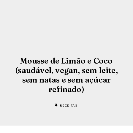
Mousse de Limão e Coco
(saudável, vegan, sem leite,
sem natas e sem açúcar
refinado)
RECEITAS