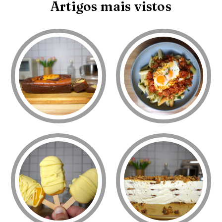
Artigos mais vistos