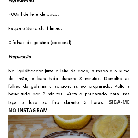
400ml de leite de coco;
Raspa e Sumo de 1 limão;
3 folhas de gelatina (opcional).
Preparação
No liquidificador junte o leite de coco, a raspa e o sumo
de limão, e bata tudo durante 3 minutos. Demolhe as
folhas de gelatina e adicione-as ao preparado. Volte a
bater tudo por 2 minutos. Verta o preparado para uma
SIGA-ME
taça e leve ao frio durante 3 horas.
NO
INSTAGRAM