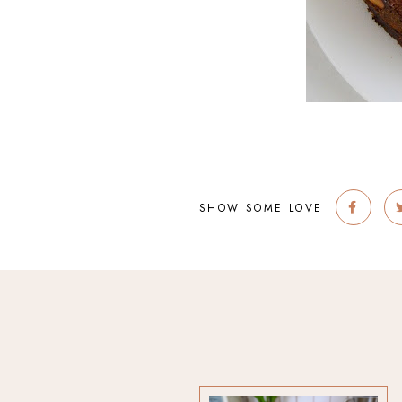
SHOW SOME LOVE