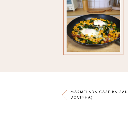
MARMELADA CASEIRA SAU
DOCINHA)