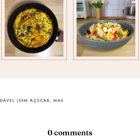
DÁVEL (SEM AÇÚCAR, MAS
0 comments