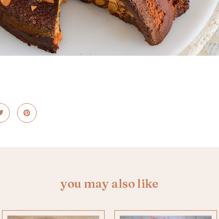
you may also like