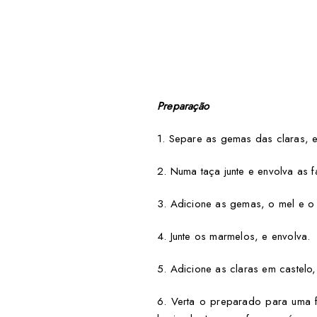
Preparação
1. Separe as gemas das claras, e
2. Numa taça junte e envolva as f
3. Adicione as gemas, o mel e o
4. Junte os marmelos, e envolva.
5. Adicione as claras em castelo
6. Verta o preparado para uma 