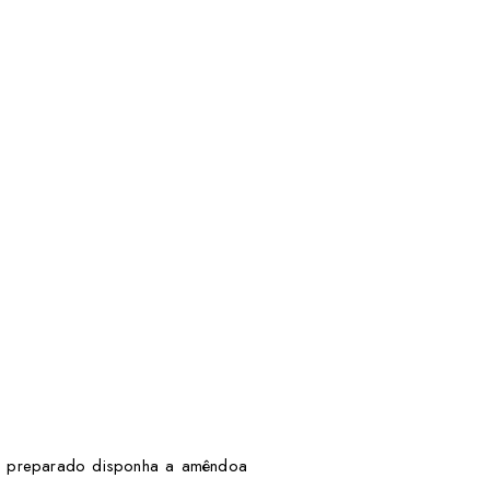
do preparado disponha a amêndoa