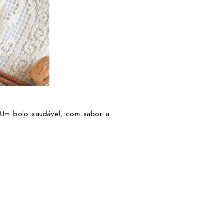
. Um bolo saudável, com sabor a