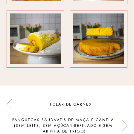
FOLAR DE CARNES
PANQUECAS SAUDÁVEIS DE MAÇÃ E CANELA
(SEM LEITE, SEM AÇÚCAR REFINADO E SEM
FARINHA DE TRIGO)