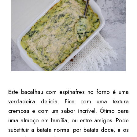
Este bacalhau com espinafres no forno é uma
verdadeira delícia. Fica com uma textura
cremosa e com um sabor incrível. Ótimo para
uma almoço em família, ou entre amigos. Pode
substituir a batata normal por batata doce, e os