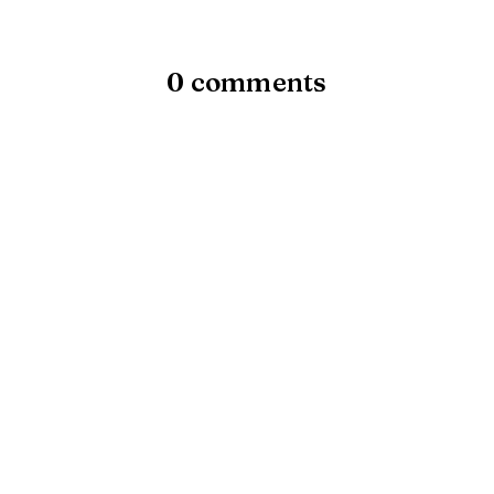
0 comments