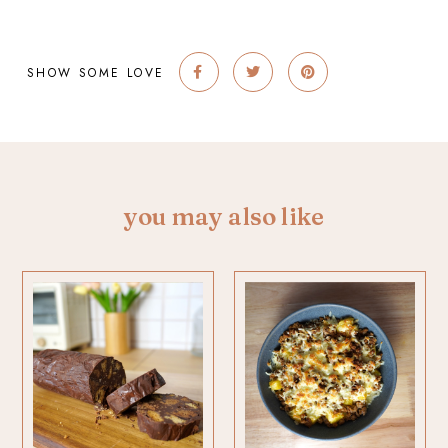
SHOW SOME LOVE
you may also like