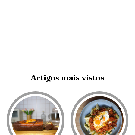
Artigos mais vistos