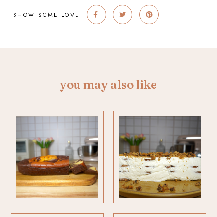
SHOW SOME LOVE
you may also like