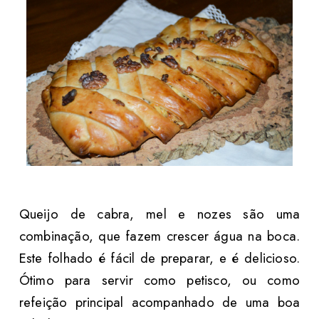
Queijo de cabra, mel e nozes são uma
combinação, que fazem crescer água na boca.
Este folhado é fácil de preparar, e é delicioso.
Ótimo para servir como petisco, ou como
refeição principal acompanhado de uma boa