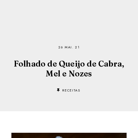
26 MAI. 21
Folhado de Queijo de Cabra,
Mel e Nozes
RECEITAS