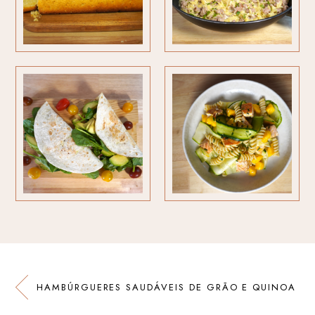
HAMBÚRGUERES SAUDÁVEIS DE GRÃO E QUINOA