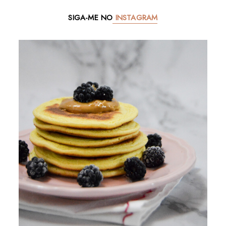
SIGA-ME NO
INSTAGRAM