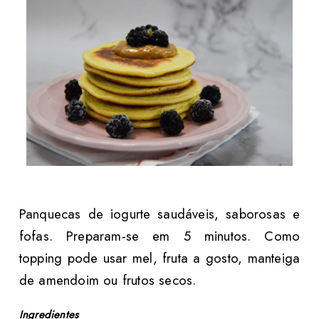
Panquecas de iogurte saudáveis, saborosas e
fofas. Preparam-se em 5 minutos. Como
topping pode usar mel, fruta a gosto, manteiga
de amendoim ou frutos secos.
Ingredientes