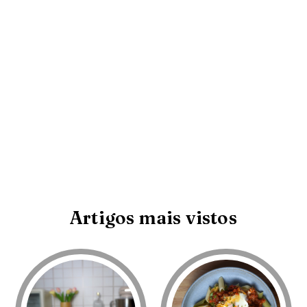
Artigos mais vistos