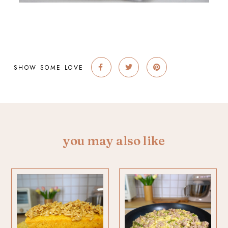
SHOW SOME LOVE
you may also like