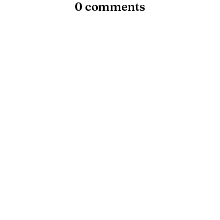
0 comments