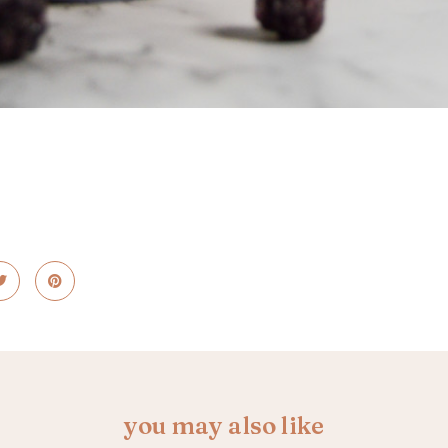
you may also like