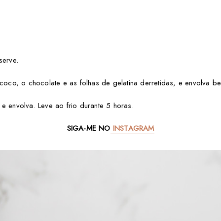
eserve.
 coco, o chocolate e as folhas de gelatina derretidas, e envolva be
e envolva. Leve ao frio durante 5 horas.
SIGA-ME NO
INSTAGRAM