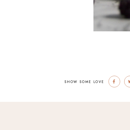
SHOW SOME LOVE