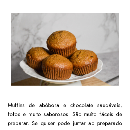
Muffins de abóbora e chocolate saudáveis,
fofos e muito saborosos. São muito fáceis de
preparar. Se quiser pode juntar ao preparado