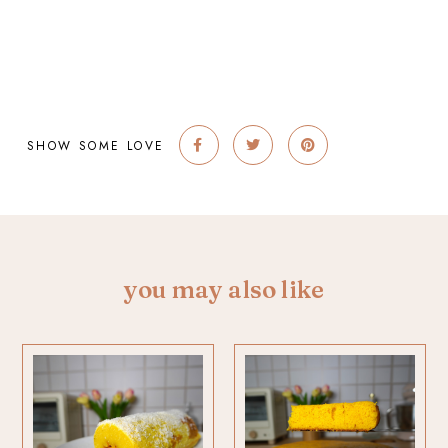
SHOW SOME LOVE
you may also like