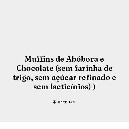
Muffins de Abóbora e
Chocolate (sem farinha de
trigo, sem açúcar refinado e
sem lacticínios) )
RECEITAS