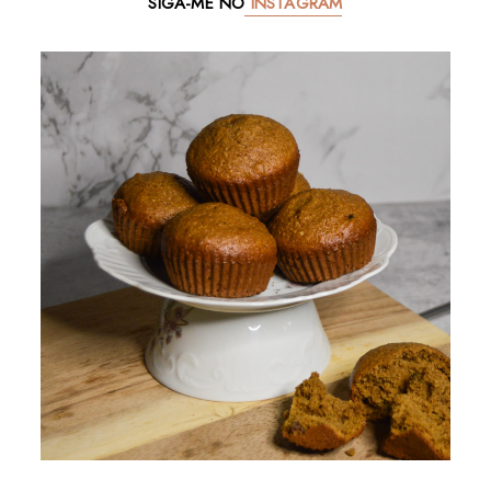
SIGA-ME NO
INSTAGRAM