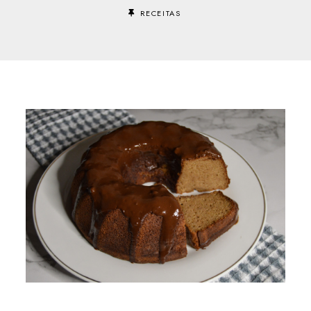
RECEITAS