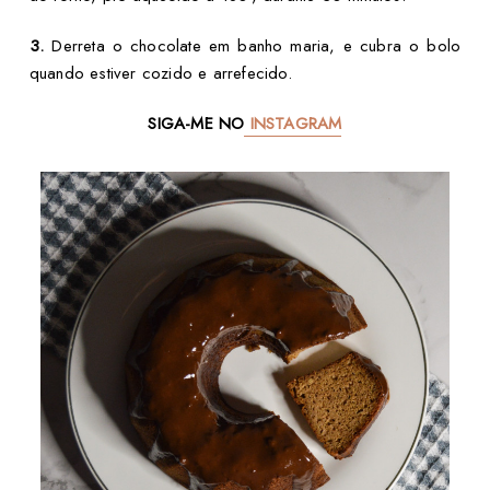
3.
Derreta o chocolate em banho maria, e cubra o bolo
quando estiver cozido e arrefecido.
SIGA-ME NO
INSTAGRAM