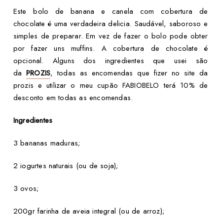
Este bolo de banana e canela com cobertura de
chocolate é uma verdadeira delicia. Saudável, saboroso e
simples de preparar. Em vez de fazer o bolo pode obter
por fazer uns muffins. A cobertura de chocolate é
opcional. Alguns dos ingredientes que usei são
da
PROZIS
, todas as encomendas que fizer no site da
prozis e utilizar o meu cupão FABIOBELO terá 10% de
desconto em todas as encomendas.
Ingredientes
3 bananas maduras;
2 iogurtes naturais (ou de soja);
3 ovos;
200gr farinha de aveia integral (ou de arroz);