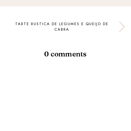
TARTE RUSTICA DE LEGUMES E QUEIJO DE
CABRA
0 comments