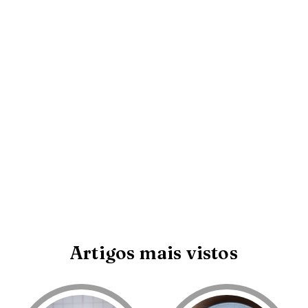
Artigos mais vistos