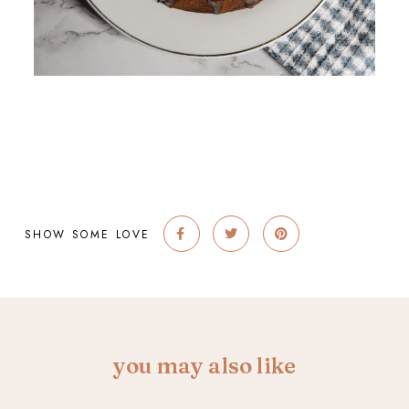
SHOW SOME LOVE
you may also like