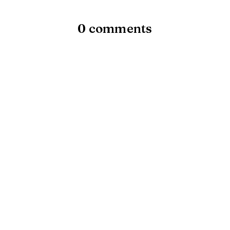
0 comments