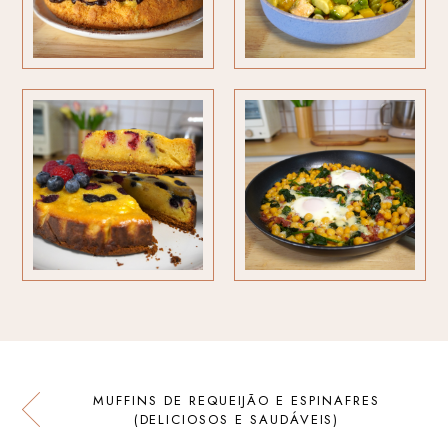
MUFFINS DE REQUEIJÃO E ESPINAFRES
(DELICIOSOS E SAUDÁVEIS)