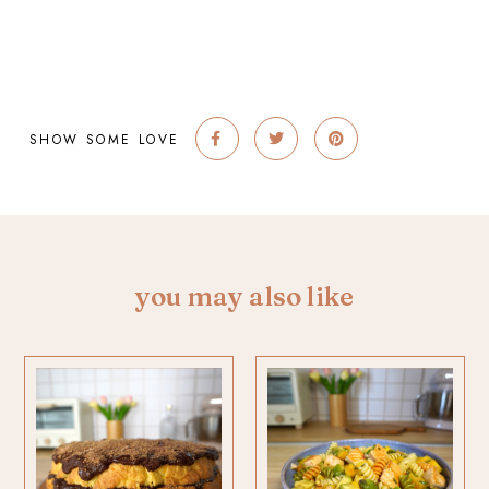
SHOW SOME LOVE
you may also like