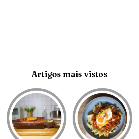
Artigos mais vistos