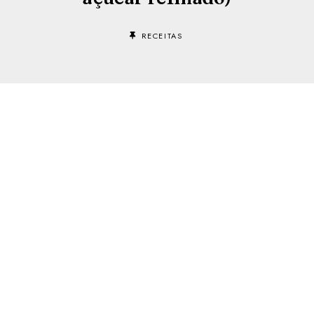
RECEITAS