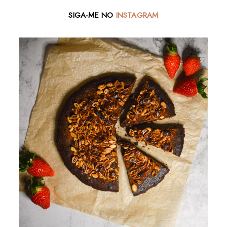
SIGA-ME NO
INSTAGRAM