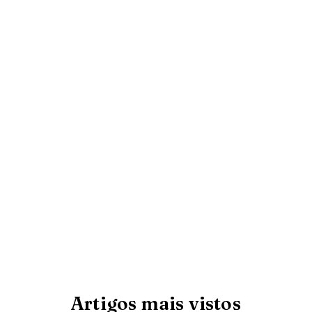
Artigos mais vistos