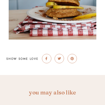
SHOW SOME LOVE
you may also like