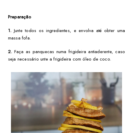
Preparação
1.
Junte todos os ingredientes, e envolva até obter uma
massa fofa.
2.
Faça as panquecas numa frigideira antiaderente, caso
seja necessário unte a frigideira com óleo de coco.