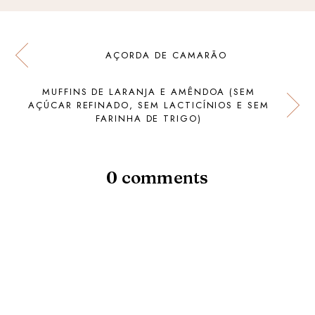
AÇORDA DE CAMARÃO
MUFFINS DE LARANJA E AMÊNDOA (SEM
AÇÚCAR REFINADO, SEM LACTICÍNIOS E SEM
FARINHA DE TRIGO)
0 comments