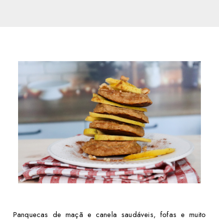
Panquecas de maçã e canela saudáveis, fofas e muito