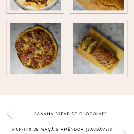
BANANA BREAD DE CHOCOLATE
MUFFINS DE MAÇÃ E AMÊNDOA (SAUDÁVEIS,