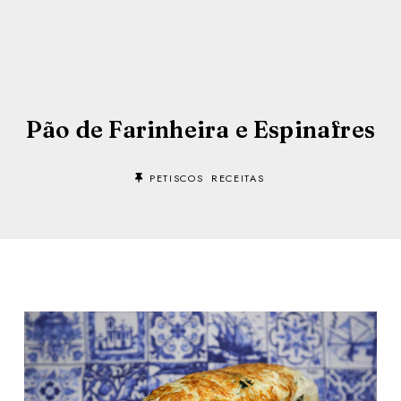
Pão de Farinheira e Espinafres
PETISCOS
RECEITAS