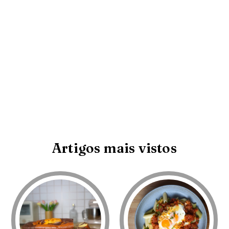
Artigos mais vistos