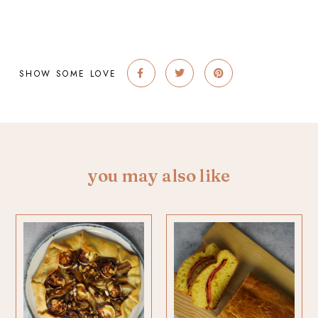
SHOW SOME LOVE
you may also like