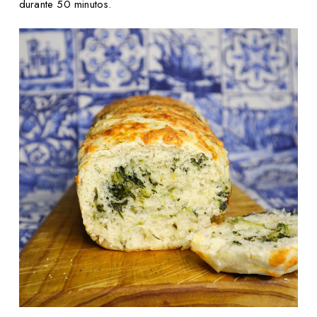
durante 50 minutos.