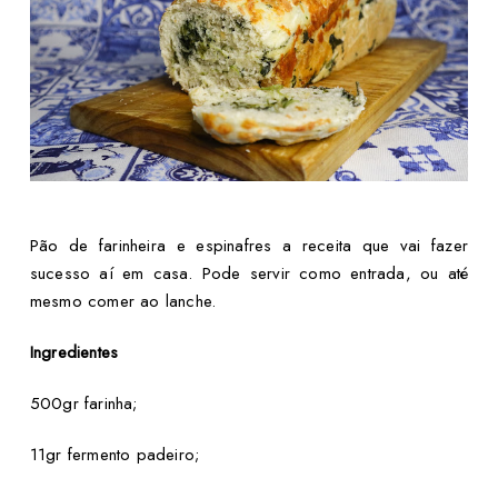
Pão de farinheira e espinafres a receita que vai fazer
sucesso aí em casa. Pode servir como entrada, ou até
mesmo comer ao lanche.
Ingredientes
500gr farinha;
11gr fermento padeiro;