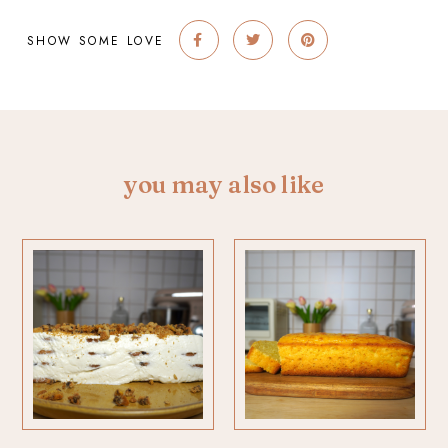
SHOW SOME LOVE
you may also like