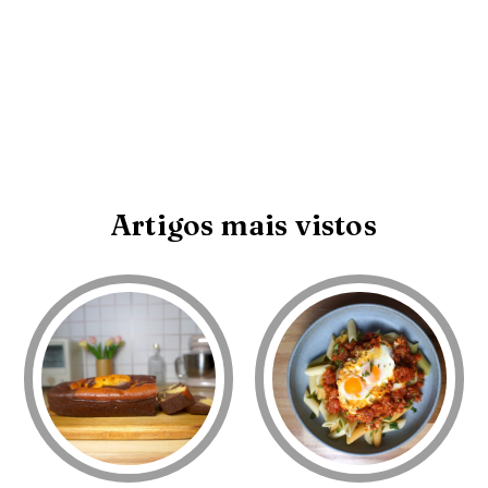
Artigos mais vistos