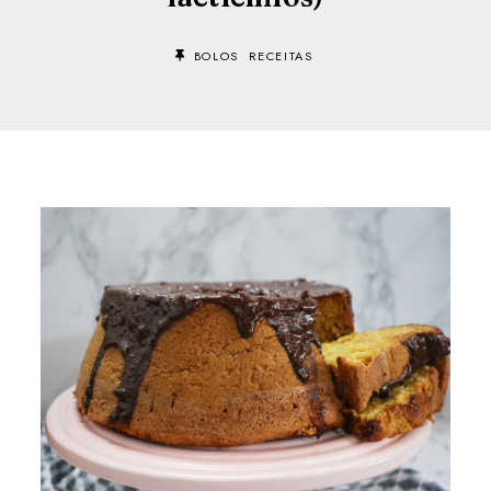
BOLOS
RECEITAS