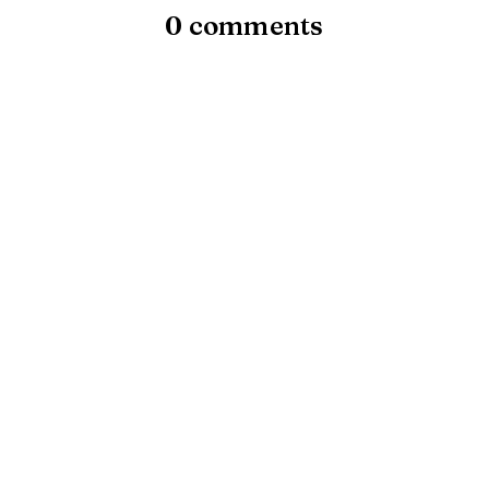
0 comments