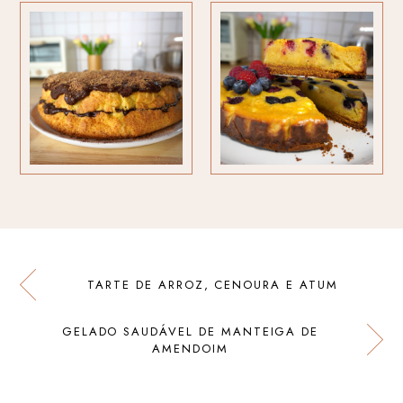
TARTE DE ARROZ, CENOURA E ATUM
GELADO SAUDÁVEL DE MANTEIGA DE
AMENDOIM