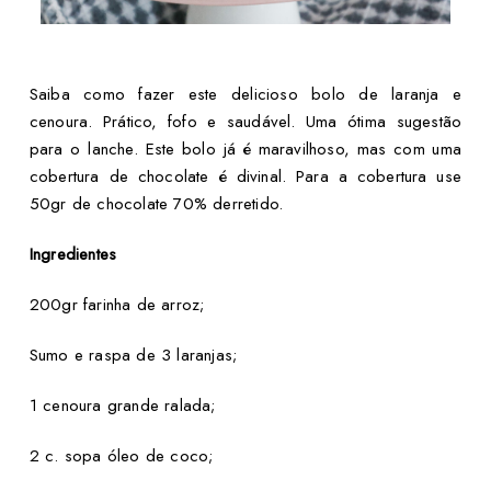
Saiba como fazer este delicioso bolo de laranja e
cenoura. Prático, fofo e saudável. Uma ótima sugestão
para o lanche. Este bolo já é maravilhoso, mas com uma
cobertura de chocolate é divinal. Para a cobertura use
50gr de chocolate 70% derretido.
Ingredientes
200gr farinha de arroz;
Sumo e raspa de 3 laranjas;
1 cenoura grande ralada;
2 c. sopa óleo de coco;