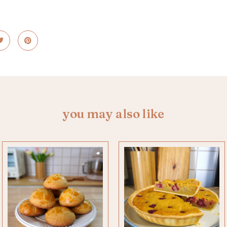
you may also like