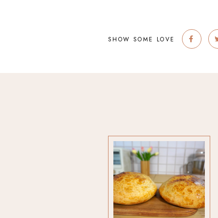
SHOW SOME LOVE