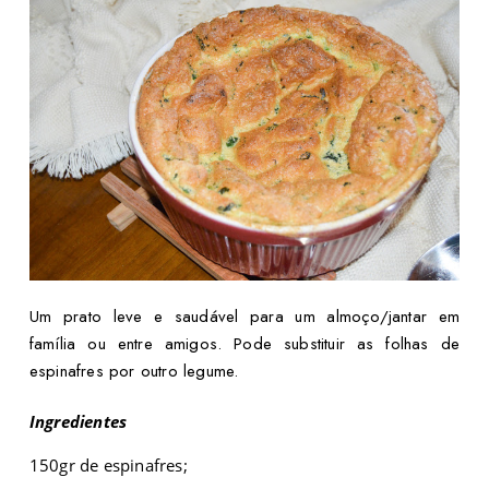
Um prato leve e saudável para um almoço/jantar em
família ou entre amigos. Pode substituir as folhas de
espinafres por outro legume.
Ingredientes
150gr de espinafres;