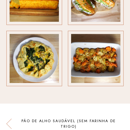
PÃO DE ALHO SAUDÁVEL (SEM FARINHA DE
TRIGO)