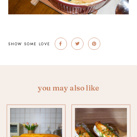
SHOW SOME LOVE
you may also like