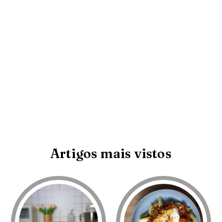
Artigos mais vistos