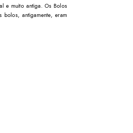
al e muito antiga. Os Bolos
s bolos, antigamente, eram