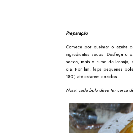
Preparação
Comece por queimar o azeite c
ingredientes secos. Desfaça o 
secos, mais o sumo da laranja, 
dia. Por fim, faça pequenas bo
180º, até estarem cozidos.
Nota: cada bolo deve ter cerca 