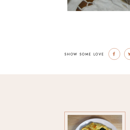
SHOW SOME LOVE