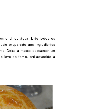
m o dl de água. Junte todos os
este preparado aos ingredientes
onta. Deixe a massa descansar um
e leve ao forno, pré-aquecido a