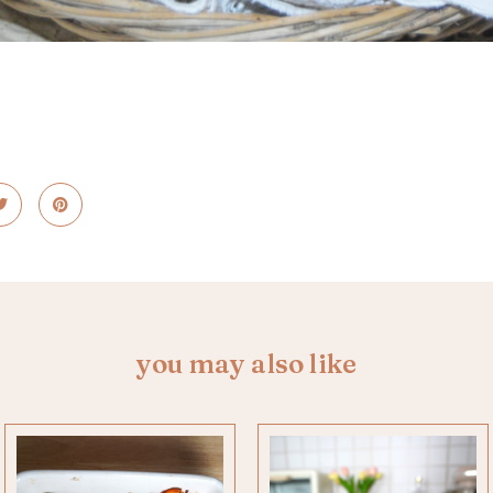
you may also like