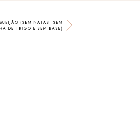
QUEIJÃO (SEM NATAS, SEM
HA DE TRIGO E SEM BASE)