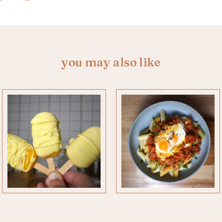
you may also like