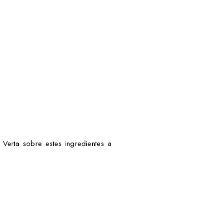
Verta sobre estes ingredientes a