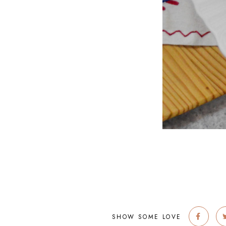
SHOW SOME LOVE