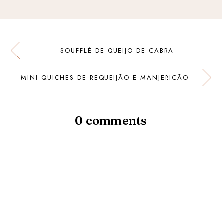
SOUFFLÉ DE QUEIJO DE CABRA
MINI QUICHES DE REQUEIJÃO E MANJERICÃO
0 comments