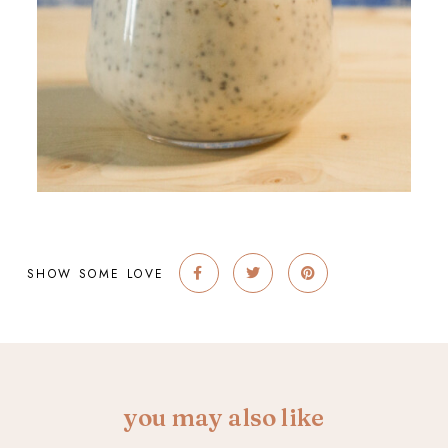
SHOW SOME LOVE
you may also like