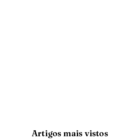
Artigos mais vistos