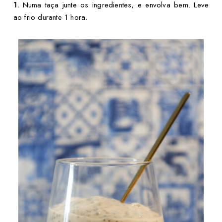
1.
Numa taça junte os ingredientes, e envolva bem. Leve
ao frio durante 1 hora.