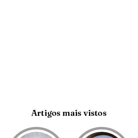
Artigos mais vistos