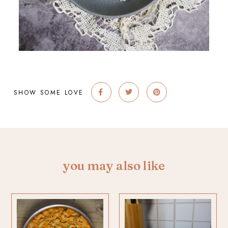
SHOW SOME LOVE
you may also like