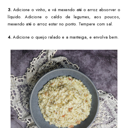
3.
Adicione o vinho, e vá mexendo até o arroz absorver o
líquido. Adicione o caldo de legumes, aos poucos,
mexendo até o arroz estar no ponto. Tempere com sal.
4.
Adicione o queijo ralado e a manteiga, e envolva bem.