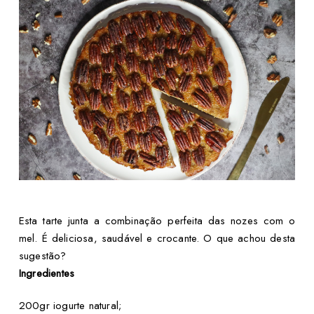
Esta tarte junta a combinação perfeita das nozes com o
mel. É deliciosa, saudável e crocante. O que achou desta
sugestão?
Ingredientes
200gr iogurte natural;