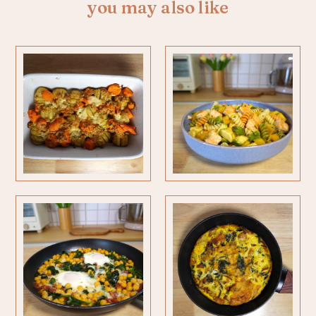
you may also like