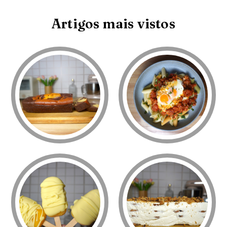
Artigos mais vistos