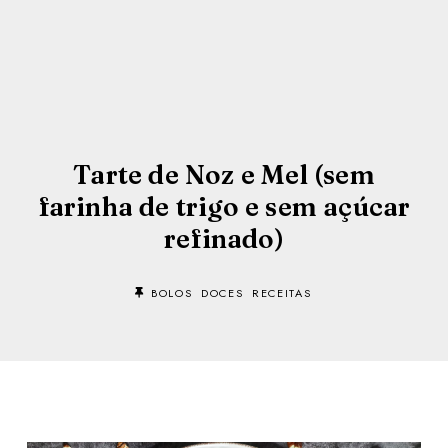
Tarte de Noz e Mel (sem
farinha de trigo e sem açúcar
refinado)
BOLOS
DOCES
RECEITAS