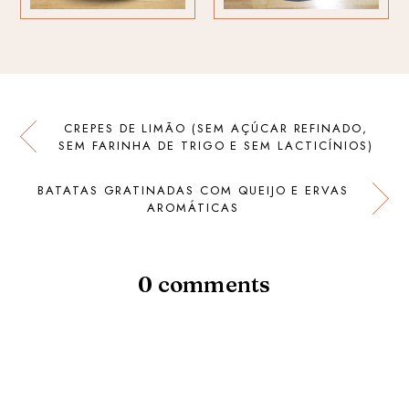
CREPES DE LIMÃO (SEM AÇÚCAR REFINADO,
SEM FARINHA DE TRIGO E SEM LACTICÍNIOS)
BATATAS GRATINADAS COM QUEIJO E ERVAS
AROMÁTICAS
0 comments