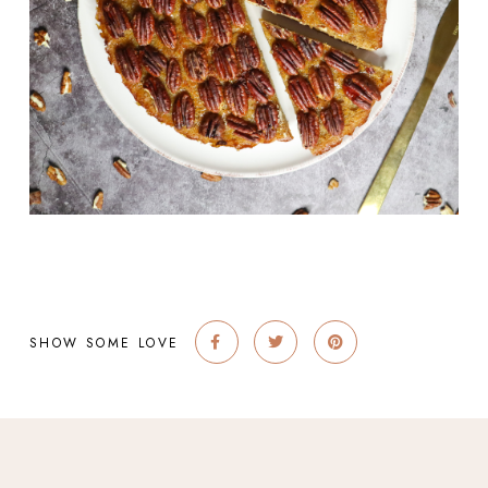
SHOW SOME LOVE