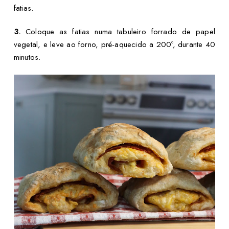
fatias.
3.
Coloque as fatias numa tabuleiro forrado de papel
vegetal, e leve ao forno, pré-aquecido a 200º, durante 40
minutos.