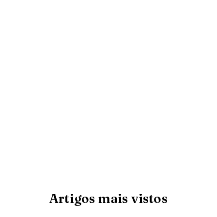
Artigos mais vistos