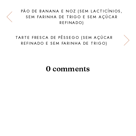
PÃO DE BANANA E NOZ (SEM LACTICÍNIOS,
SEM FARINHA DE TRIGO E SEM AÇÚCAR
REFINADO)
TARTE FRESCA DE PÊSSEGO (SEM AÇÚCAR
REFINADO E SEM FARINHA DE TRIGO)
0 comments