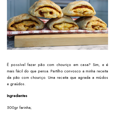
É possível fazer pão com chouriço em casa? Sim, e é
mais fácil do que pensa. Partilho convosco a minha receita
da pão com chouriço. Uma receita que agrada a miúdos
e graúdos.
Ingredientes
500gr farinha;