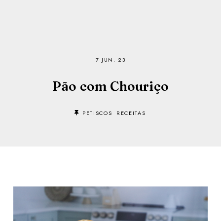
7 JUN. 23
Pão com Chouriço
PETISCOS
RECEITAS