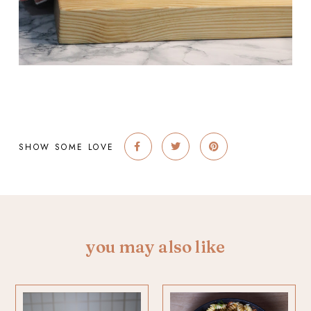
SHOW SOME LOVE
you may also like