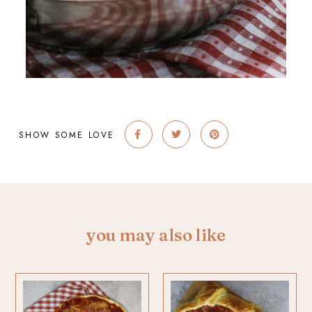
SHOW SOME LOVE
you may also like