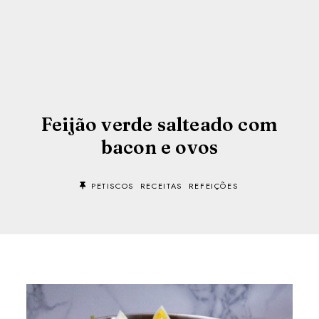
Feijão verde salteado com
bacon e ovos
PETISCOS
RECEITAS
REFEIÇÕES