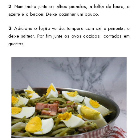
2.
Num tacho junte os alhos picados, a folha de louro, o
azeite e o bacon. Deixe cozinhar um pouco.
3.
Adicione o feijão verde, tempere com sal e pimenta, e
deixe saltear. Por fim junte os ovos cozidos cortados em
quartos.