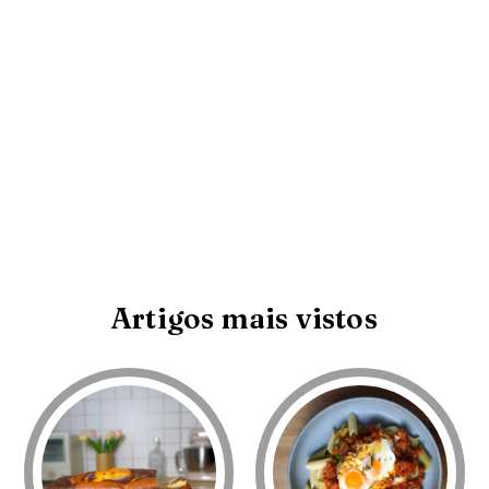
Artigos mais vistos