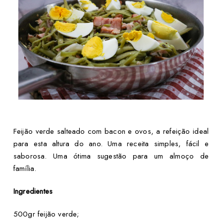
Feijão verde salteado com bacon e ovos, a refeição ideal
para esta altura do ano. Uma receita simples, fácil e
saborosa. Uma ótima sugestão para um almoço de
família.
Ingredientes
500gr feijão verde;