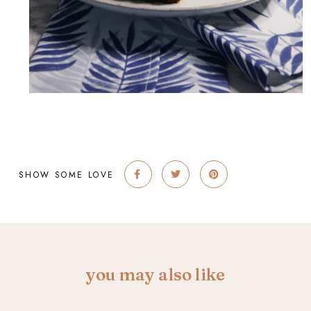
SHOW SOME LOVE
you may also like