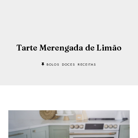
Tarte Merengada de Limão
BOLOS
DOCES
RECEITAS