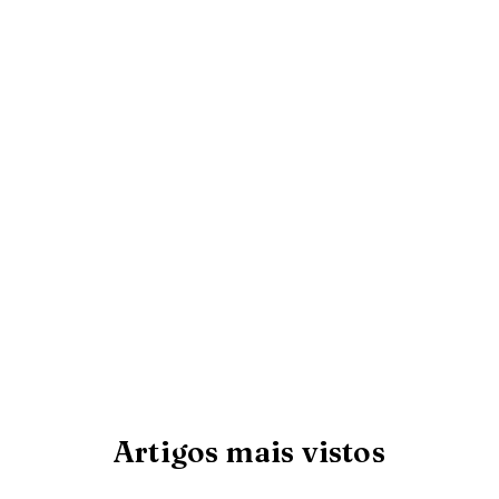
Artigos mais vistos