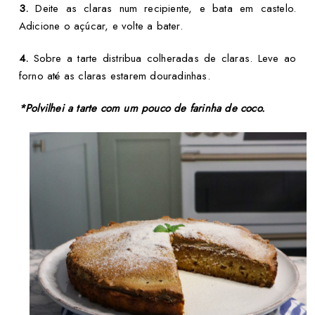
3.
Deite as claras num recipiente, e bata em castelo.
Adicione o açúcar, e volte a bater.
4.
Sobre a tarte distribua colheradas de claras. Leve ao
forno até as claras estarem douradinhas.
*Polvilhei a tarte com um pouco de farinha de coco.